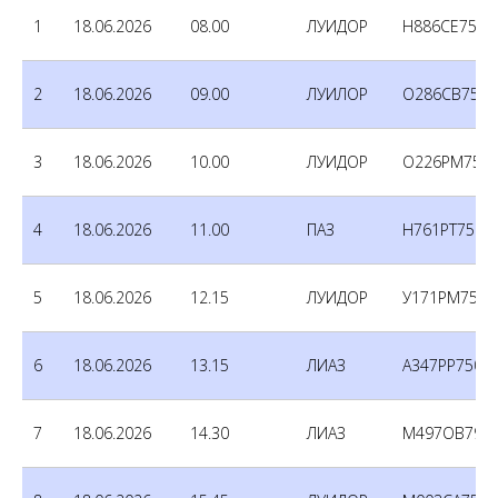
1
18.06.2026
08.00
ЛУИДОР
Н886СЕ750
2
18.06.2026
09.00
ЛУИЛОР
О286СВ750
3
18.06.2026
10.00
ЛУИДОР
О226РМ750
4
18.06.2026
11.00
ПАЗ
Н761РТ750
5
18.06.2026
12.15
ЛУИДОР
У171РМ750
6
18.06.2026
13.15
ЛИАЗ
А347РР750
7
18.06.2026
14.30
ЛИАЗ
М497ОВ790