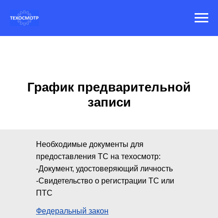
График предварительной
записи
Необходимые документы для
предоставления ТС на техосмотр:
-Документ, удостоверяющий личность
-Свидетельство о регистрации ТС или
ПТС
Федеральный закон